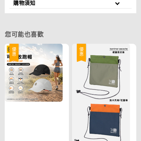
購物須知
您可能也喜歡
優惠
優惠