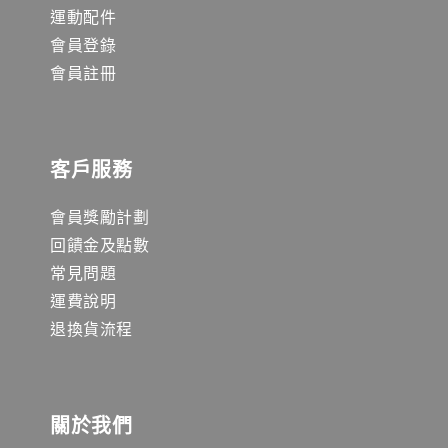
運動配件
會員登錄
會員註冊
客戶服務
會員獎勵計劃
回饋金及點數
常見問題
運費說明
退換貨流程
關於我們