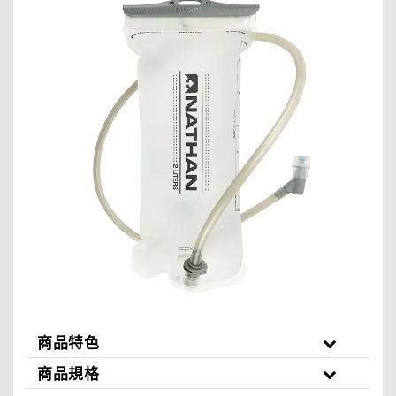
商品特色
商品規格