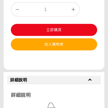
立即購買
加入購物車
分享
詳細說明
詳細說明