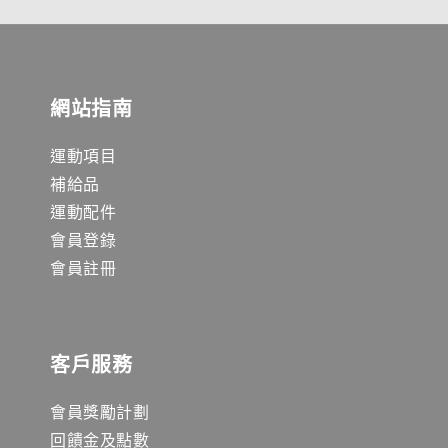
網站指南
運動項目
補給品
運動配件
會員登錄
會員註冊
客戶服務
會員獎勵計劃
回饋金及點數