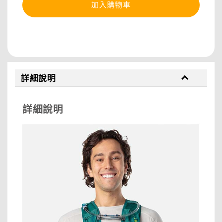
加入購物車
分享
詳細說明
詳細說明