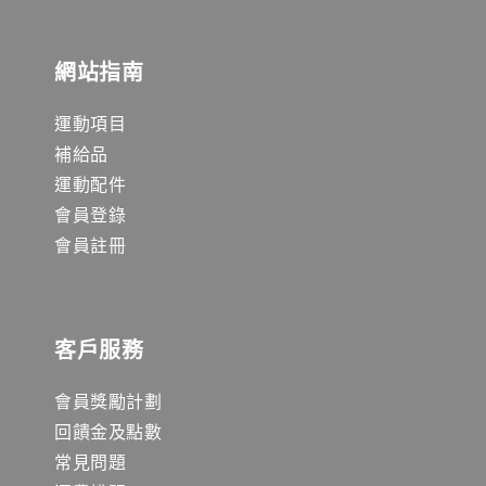
網站指南
運動項目
補給品
運動配件
會員登錄
會員註冊
客戶服務
會員獎勵計劃
回饋金及點數
常見問題