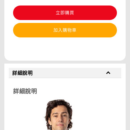
立即購買
加入購物車
分享
詳細說明
詳細說明