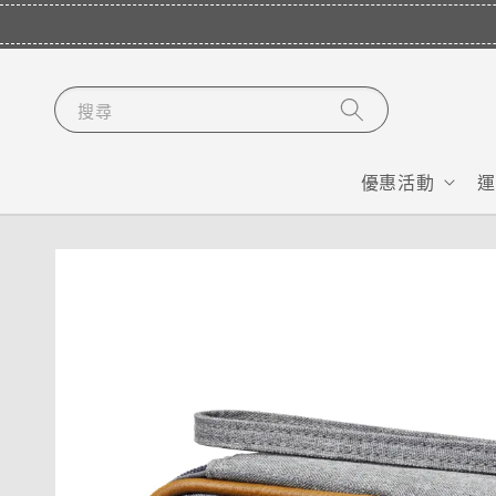
搜尋
優惠活動
運