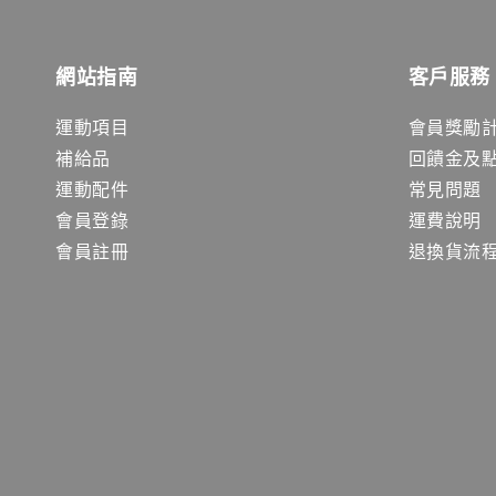
網站指南
客戶服務
運動項目
會員獎勵
補給品
回饋金及
運動配件
常見問題
會員登錄
運費說明
會員註冊
退換貨流