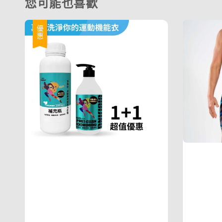
您可能也喜歡
優惠