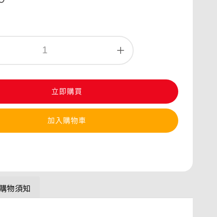
立即購買
加入購物車
購物須知