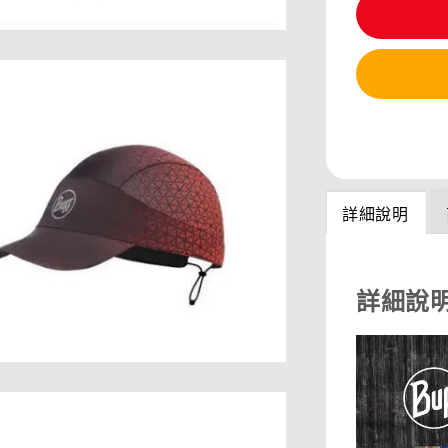
分享
詳細說明
詳細說