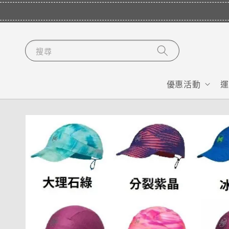
搜尋
優惠活動
運