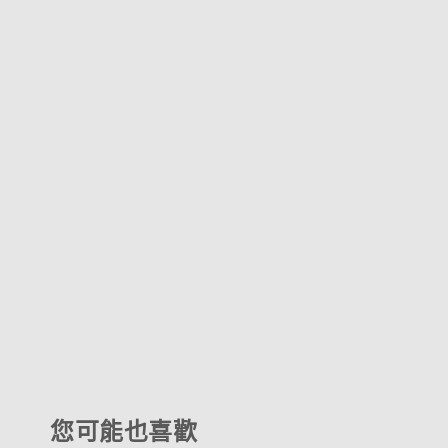
您可能也喜歡