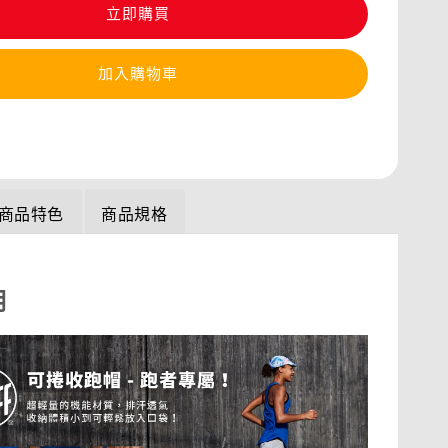
立即購買
加入購物車
商品特色
商品規格
明