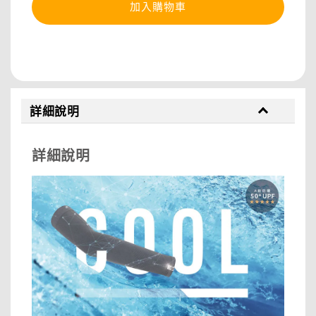
加入購物車
分享
詳細說明
詳細說明