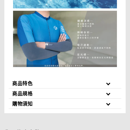
商品特色
商品規格
購物須知