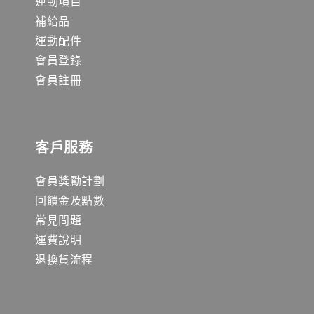
運動項目
補給品
運動配件
會員登錄
會員註冊
客戶服務
會員獎勵計劃
回饋金及點數
常見問題
運費說明
退換貨流程