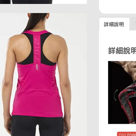
分享
詳細說明
詳細說