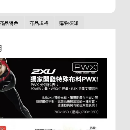
商品特色
商品規格
購物須知
明