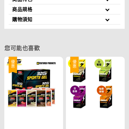
商品規格
購物須知
您可能也喜歡
優惠
優惠