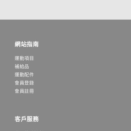
網站指南
運動項目
補給品
運動配件
會員登錄
會員註冊
客戶服務