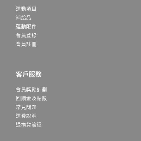
運動項目
補給品
運動配件
會員登錄
會員註冊
客戶服務
會員獎勵計劃
回饋金及點數
常見問題
運費說明
退換貨流程