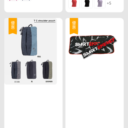
+5
優惠
優惠