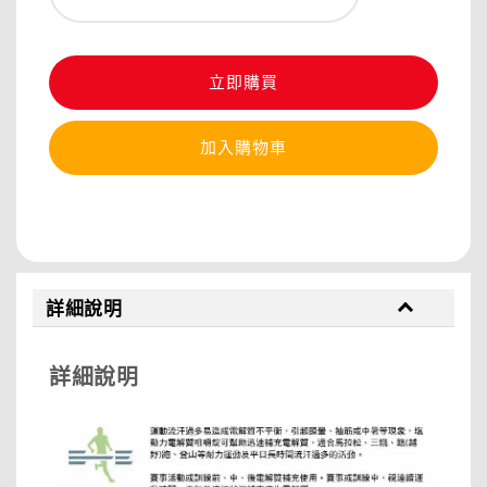
立即購買
加入購物車
分享
詳細說明
詳細說明