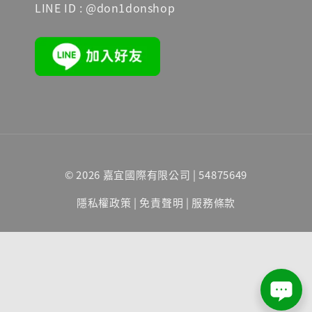
LINE ID : @don1donshop
© 2026 嘉宜國際有限公司 | 54875649
隱私權政策
|
免責聲明
|
服務條款