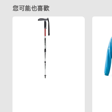
您可能也喜歡