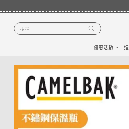
搜尋
優惠活動
運