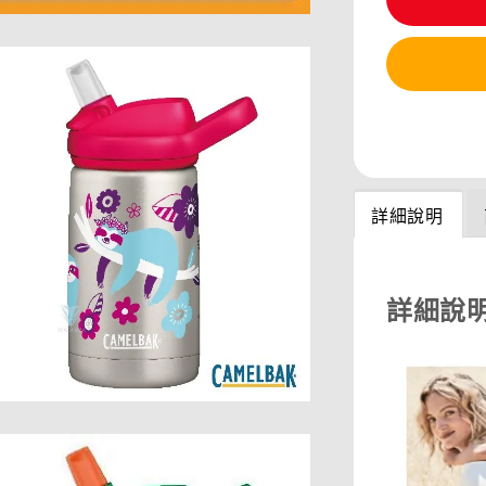
分享
詳細說明
詳細說