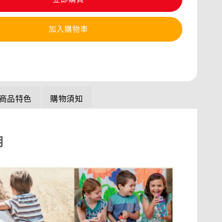
加入購物車
商品特色
購物須知
明