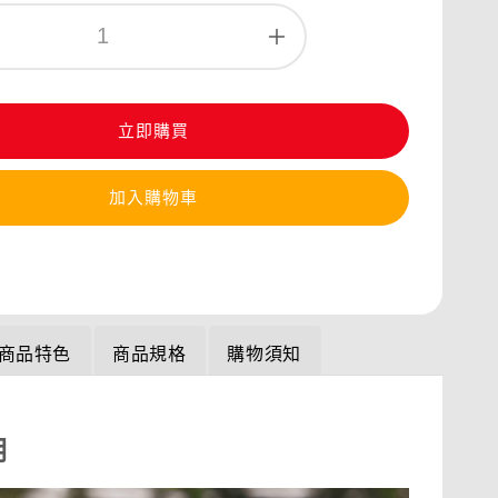
立即購買
加入購物車
商品特色
商品規格
購物須知
明