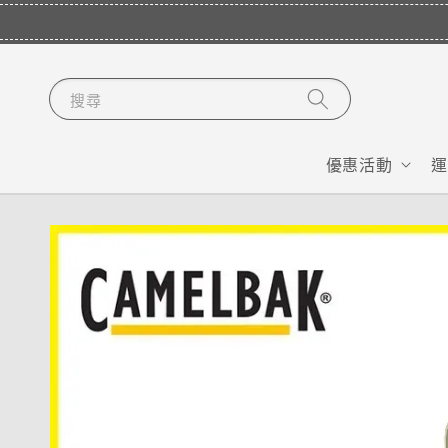
搜尋
優惠活動
運