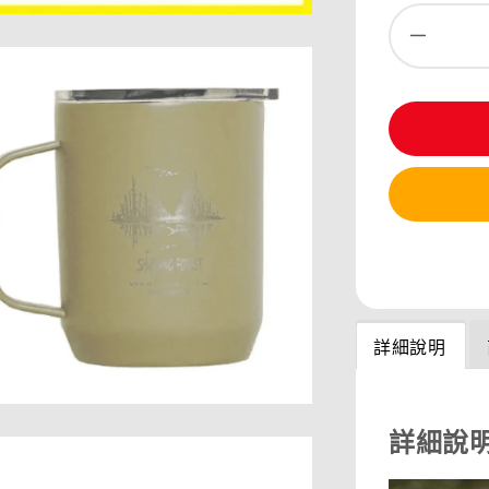
分享
詳細說明
詳細說