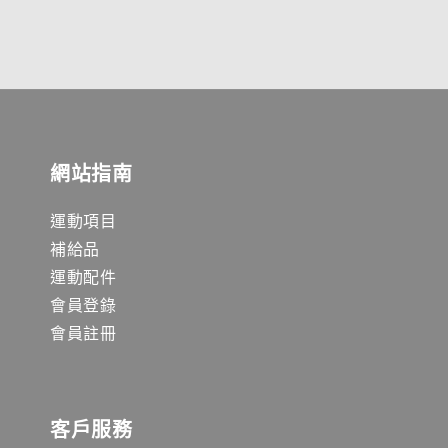
網站指南
運動項目
補給品
運動配件
會員登錄
會員註冊
客戶服務