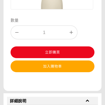
數量
立即購買
加入購物車
分享
詳細說明