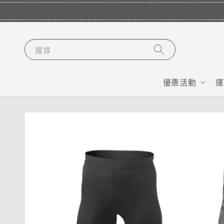
搜尋
優惠活動
運