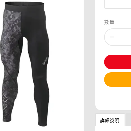
數量
分享
詳細說明