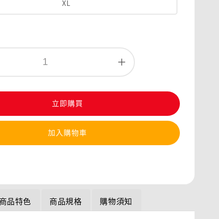
XL
立即購買
加入購物車
商品特色
商品規格
購物須知