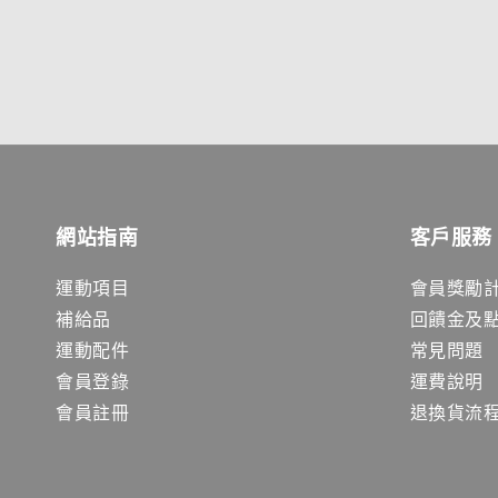
網站指南
客戶服務
運動項目
會員獎勵
補給品
回饋金及
運動配件
常見問題
會員登錄
運費說明
會員註冊
退換貨流