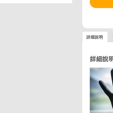
分享
詳細說明
詳細說