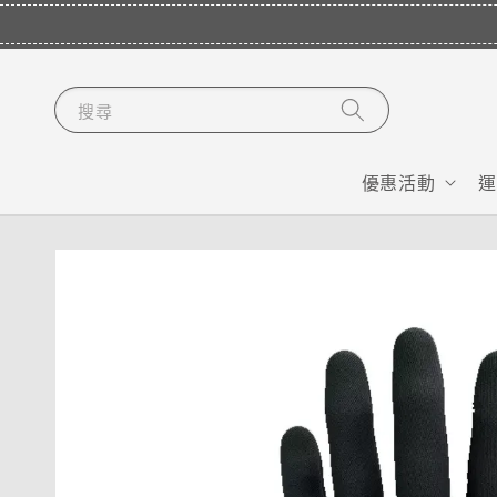
搜尋
優惠活動
運