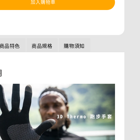
加入購物車
商品特色
商品規格
購物須知
明