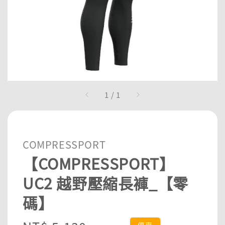
1
/
1
COMPRESSPORT
【COMPRESSPORT】
UC2 越野壓縮長褲_【零
碼】