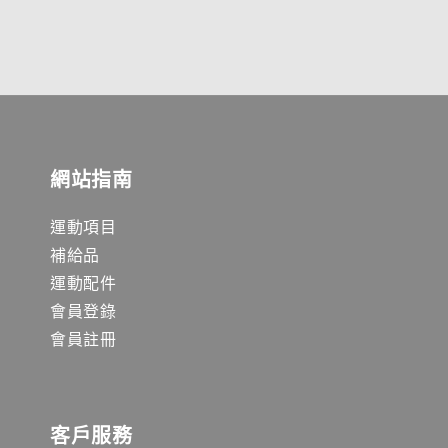
網站指南
運動項目
補給品
運動配件
會員登錄
會員註冊
客戶服務