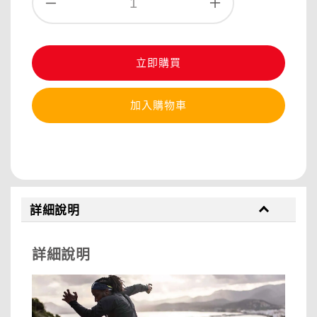
立即購買
加入購物車
分享
詳細說明
詳細說明