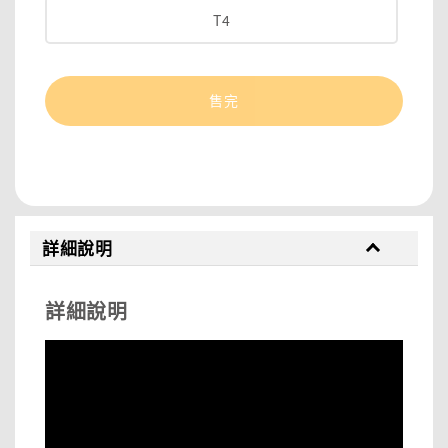
T4
售完
分享
詳細說明
詳細說明