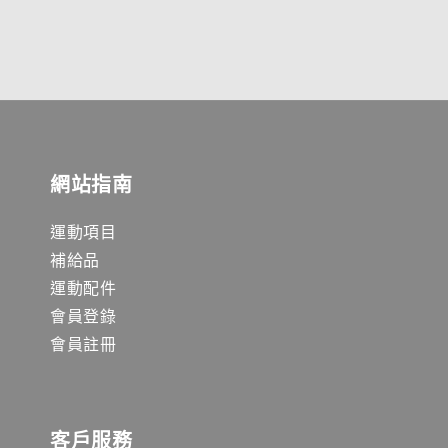
網站指南
運動項目
補給品
運動配件
會員登錄
會員註冊
客戶服務