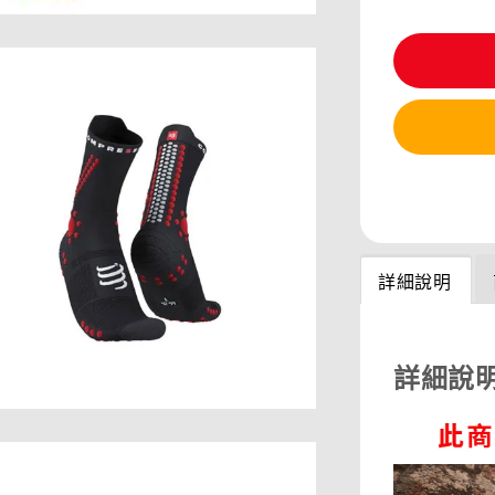
分享
詳細說明
詳細說