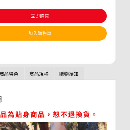
立即購買
加入購物車
商品特色
商品規格
購物須知
明