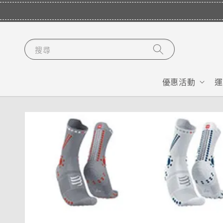
搜尋
優惠活動
運