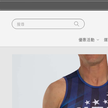
搜尋
優惠活動
運