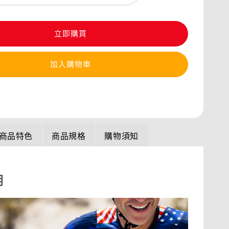
立即購買
加入購物車
商品特色
商品規格
購物須知
明