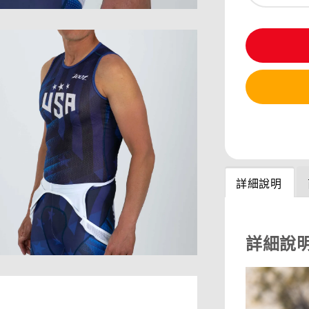
分享
詳細說明
詳細說