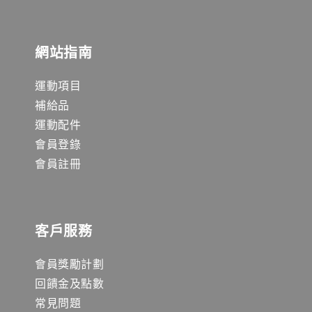
網站指南
運動項目
補給品
運動配件
會員登錄
會員註冊
客戶服務
會員獎勵計劃
回饋金及點數
常見問題