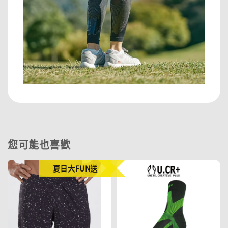
您可能也喜歡
夏日大FUN送