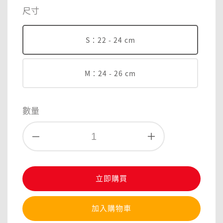
price
尺寸
S：22 - 24 cm
M：24 - 26 cm
數量
立即購買
加入購物車