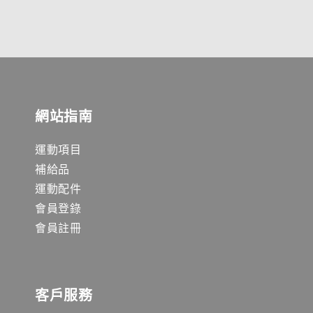
網站指南
運動項目
補給品
運動配件
會員登錄
會員註冊
客戶服務