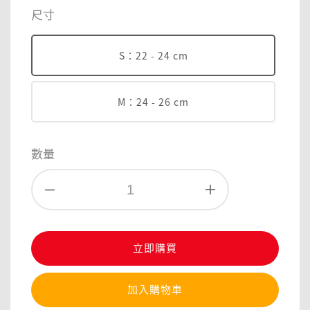
price
尺寸
S：22 - 24 cm
M：24 - 26 cm
數量
立即購買
加入購物車