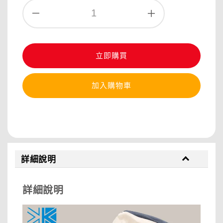
立即購買
加入購物車
分享
詳細說明
詳細說明