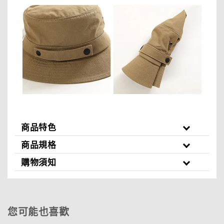
商品特色
商品規格
購物須知
您可能也喜歡