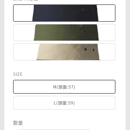
SIZE
M(頭圍:57)
L(頭圍:59)
數量