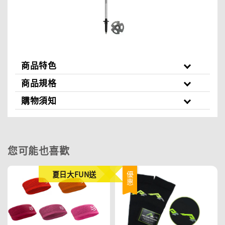
商品特色
商品規格
購物須知
您可能也喜歡
夏日大FUN送
優惠