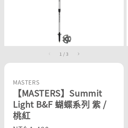
1
/
3
MASTERS
【MASTERS】Summit
Light B&F 蝴蝶系列 紫 /
桃紅