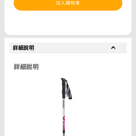
加入購物車
分享
詳細說明
詳細說明