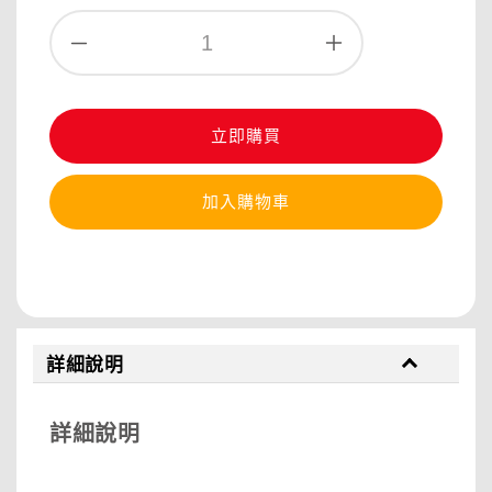
立即購買
加入購物車
分享
詳細說明
詳細說明