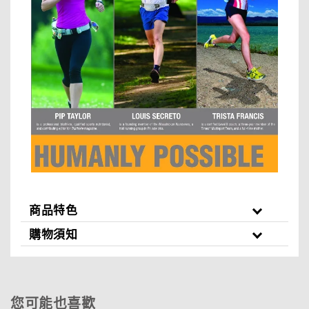
商品特色
購物須知
您可能也喜歡