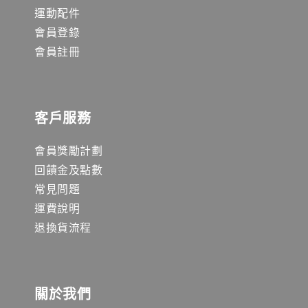
運動配件
會員登錄
會員註冊
客戶服務
會員獎勵計劃
回饋金及點數
常見問題
運費說明
退換貨流程
關於我們