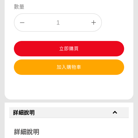
price
數量
立即購買
加入購物車
分享
詳細說明
詳細說明