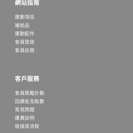
網站指南
運動項目
補給品
運動配件
會員登錄
會員註冊
客戶服務
會員獎勵計劃
回饋金及點數
常見問題
運費說明
退換貨流程