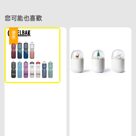
您可能也喜歡
優惠