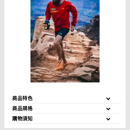
商品特色
商品規格
購物須知