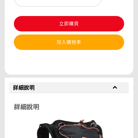
立即購買
加入購物車
分享
詳細說明
詳細說明