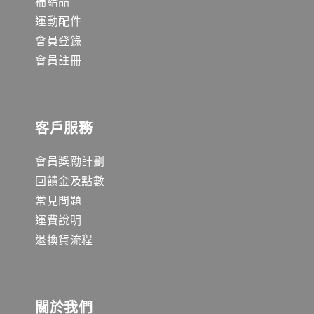
補給品
運動配件
會員登錄
會員註冊
客戶服務
會員獎勵計劃
回饋金及點數
常見問題
運費說明
退換貨流程
關於我們