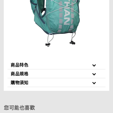
商品特色
商品規格
購物須知
您可能也喜歡