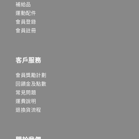
補給品
運動配件
會員登錄
會員註冊
客戶服務
會員獎勵計劃
回饋金及點數
常見問題
運費說明
退換貨流程