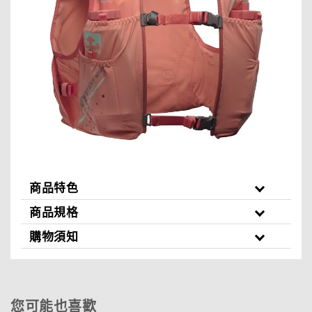
商品特色
商品規格
購物須知
您可能也喜歡