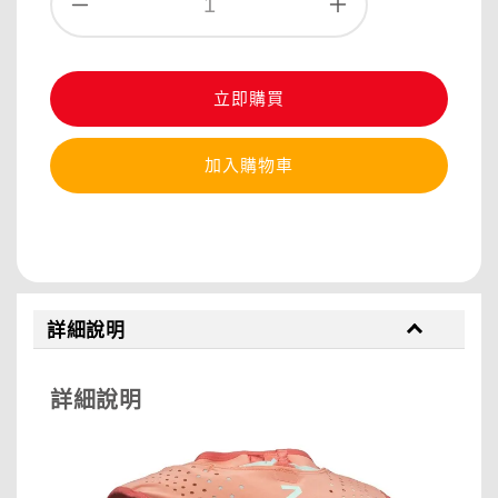
立即購買
加入購物車
分享
詳細說明
詳細說明