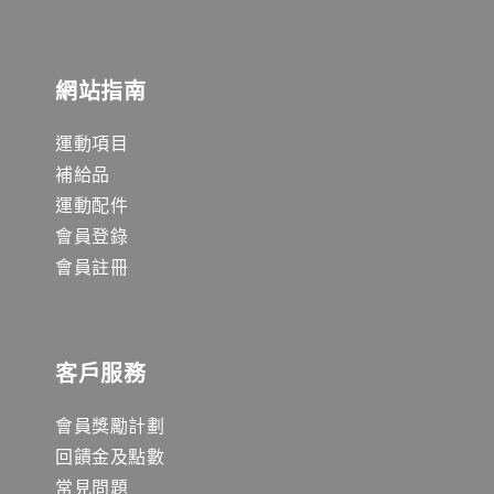
網站指南
運動項目
補給品
運動配件
會員登錄
會員註冊
客戶服務
會員獎勵計劃
回饋金及點數
常見問題