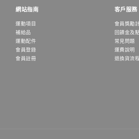
網站指南
客戶服務
運動項目
會員獎勵
補給品
回饋金及
運動配件
常見問題
會員登錄
運費說明
會員註冊
退換貨流