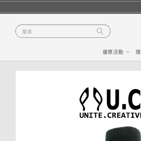
搜尋
優惠活動
運