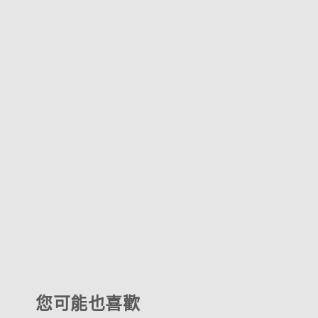
您可能也喜歡