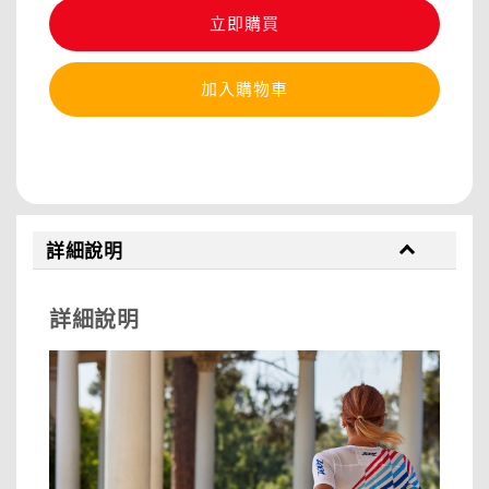
立即購買
加入購物車
分享
詳細說明
詳細說明