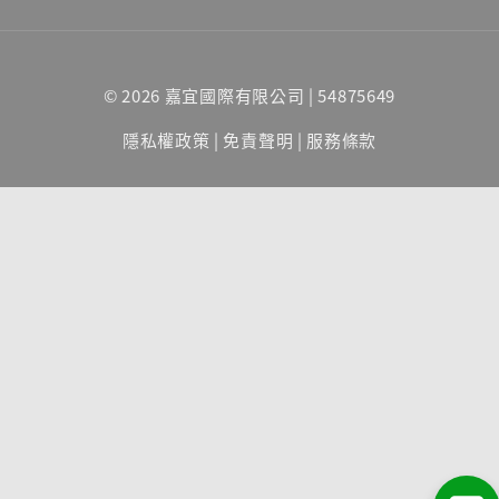
© 2026 嘉宜國際有限公司 | 54875649
隱私權政策
|
免責聲明
|
服務條款