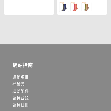
price
網站指南
運動項目
補給品
運動配件
會員登錄
會員註冊