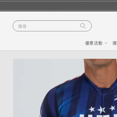
搜尋
優惠活動
運