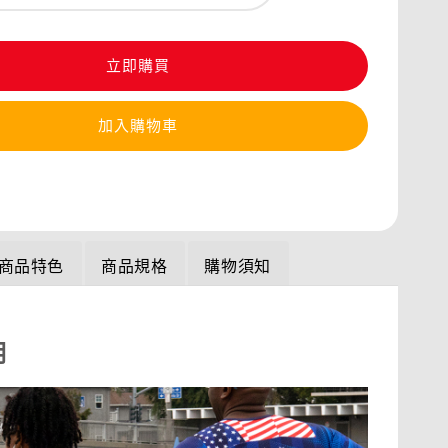
立即購買
加入購物車
商品特色
商品規格
購物須知
明