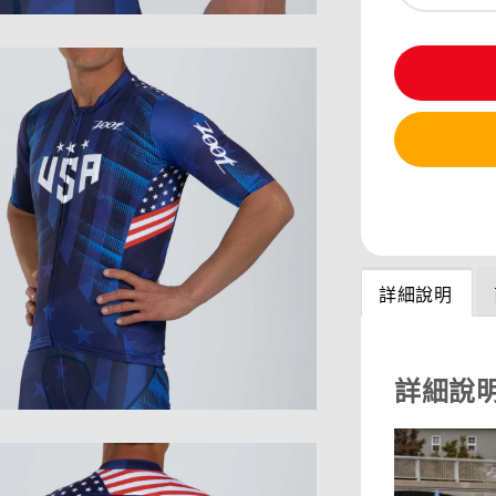
分享
詳細說明
詳細說