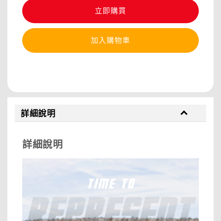
立即購買
加入購物車
分享
詳細說明
詳細說明