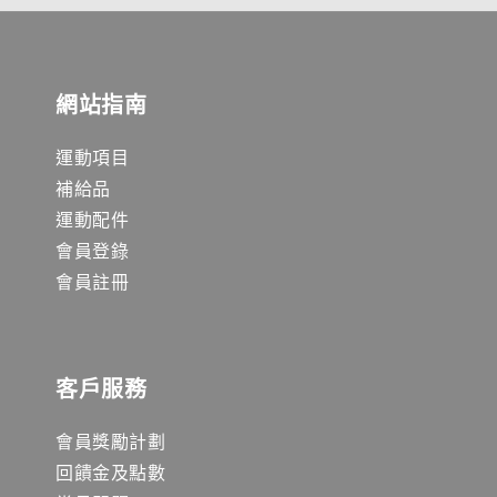
網站指南
運動項目
補給品
運動配件
會員登錄
會員註冊
客戶服務
會員獎勵計劃
回饋金及點數