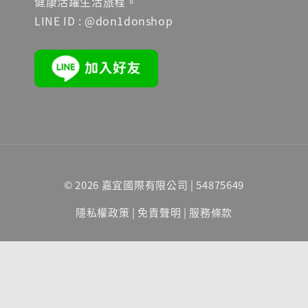
健康活躍生活旅程。
LINE ID : @don1donshop
© 2026 嘉宜國際有限公司 | 54875649
隱私權政策
|
免責聲明
|
服務條款