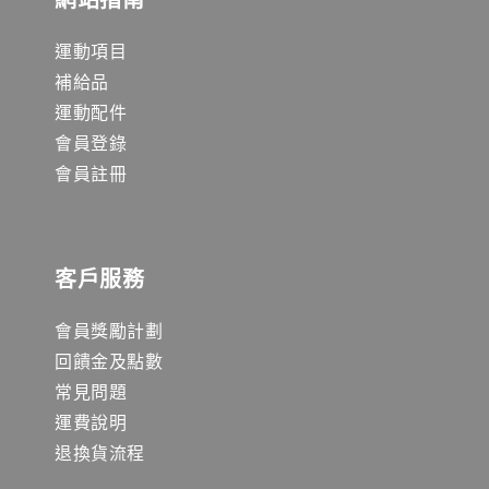
運動項目
補給品
運動配件
會員登錄
會員註冊
客戶服務
會員獎勵計劃
回饋金及點數
常見問題
運費說明
退換貨流程