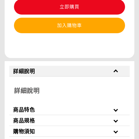
立即購買
加入購物車
分享
詳細說明
詳細說明
商品特色
商品規格
購物須知