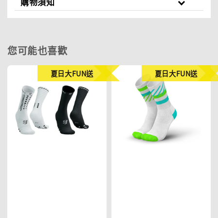
購物須知
您可能也喜歡
夏日大FUN送
夏日大FUN送