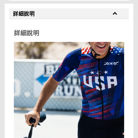
詳細說明
詳細說明