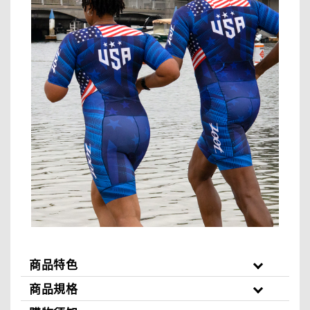
商品特色
商品規格