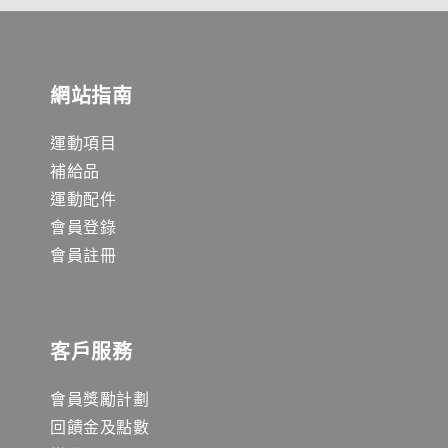
網站指南
運動項目
補給品
運動配件
會員登錄
會員註冊
客戶服務
會員獎勵計劃
回饋金及點數