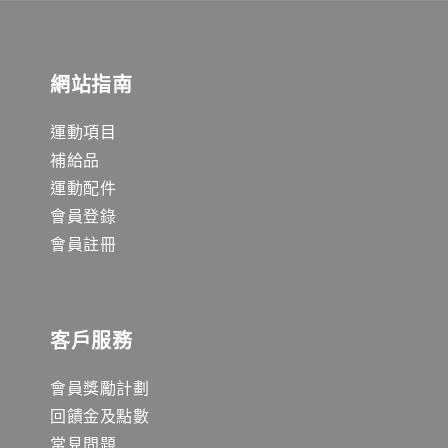
網站指南
運動項目
補給品
運動配件
會員登錄
會員註冊
客戶服務
會員獎勵計劃
回饋金及點數
常見問題