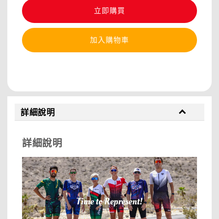
立即購買
加入購物車
分享
詳細說明
詳細說明