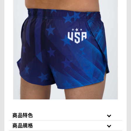
商品特色
商品規格