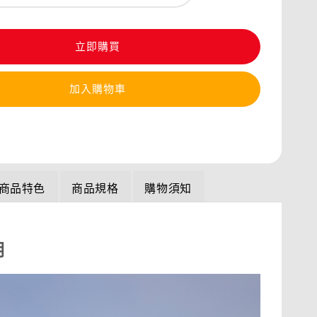
立即購買
加入購物車
商品特色
商品規格
購物須知
明