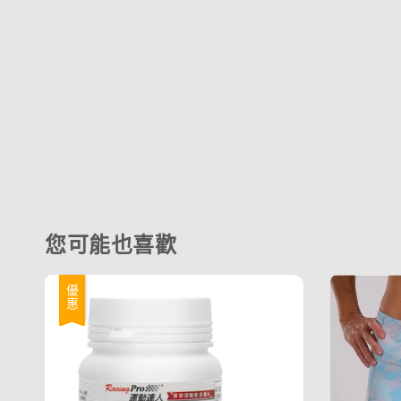
您可能也喜歡
優惠