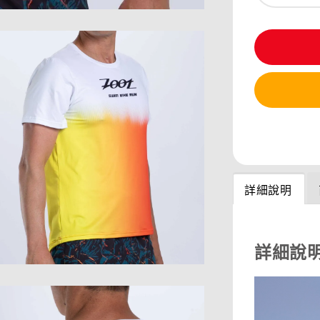
分享
詳細說明
詳細說