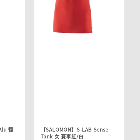
Alu 輕
【SALOMON】S-LAB Sense
Tank 女 賽車紅/白