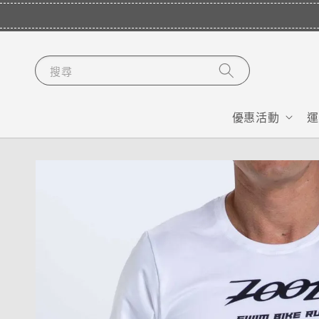
搜尋
優惠活動
運