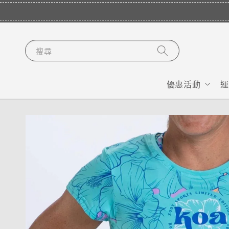
搜尋
優惠活動
運