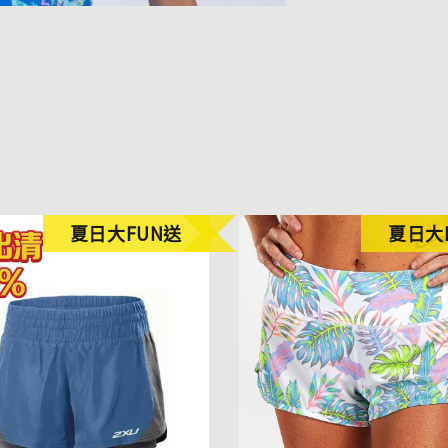
夏日大FUN送
夏日大