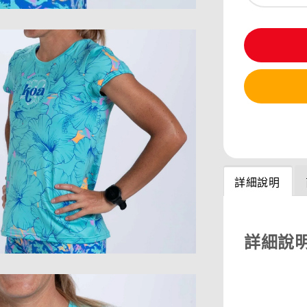
分享
詳細說明
詳細說