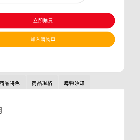
立即購買
加入購物車
商品特色
商品規格
購物須知
明