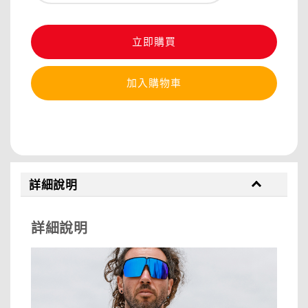
立即購買
加入購物車
分享
詳細說明
詳細說明