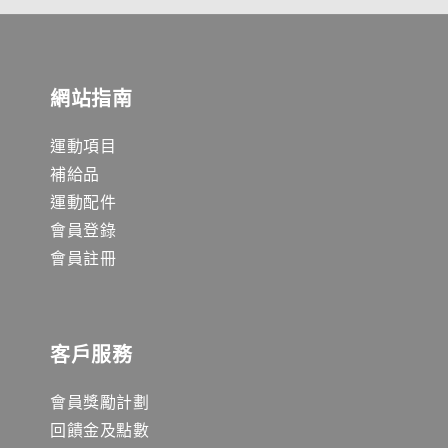
網站指南
運動項目
補給品
運動配件
會員登錄
會員註冊
客戶服務
會員獎勵計劃
回饋金及點數