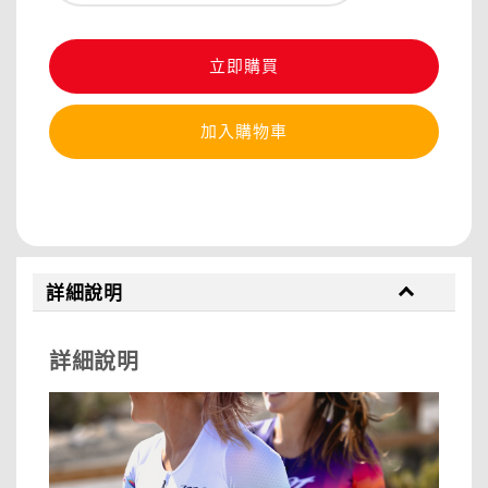
立即購買
加入購物車
分享
詳細說明
詳細說明