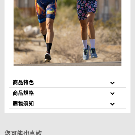
商品特色
商品規格
購物須知
您可能也喜歡