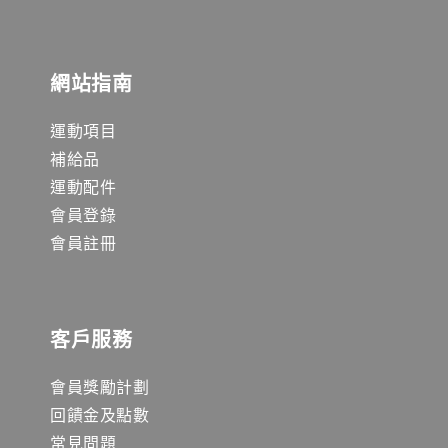
網站指南
運動項目
補給品
運動配件
會員登錄
會員註冊
客戶服務
會員獎勵計劃
回饋金及點數
常見問題