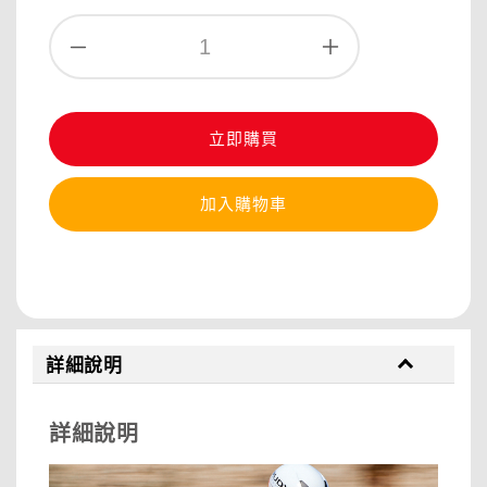
立即購買
加入購物車
分享
詳細說明
詳細說明