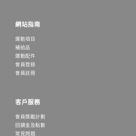
網站指南
運動項目
補給品
運動配件
會員登錄
會員註冊
客戶服務
會員獎勵計劃
回饋金及點數
常見問題