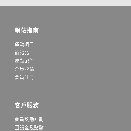
網站指南
運動項目
補給品
運動配件
會員登錄
會員註冊
客戶服務
會員獎勵計劃
回饋金及點數