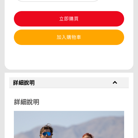
立即購買
加入購物車
分享
詳細說明
詳細說明