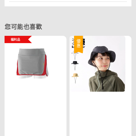
您可能也喜歡
福利品
優惠