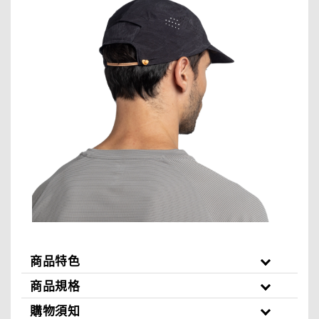
商品特色
商品規格
購物須知