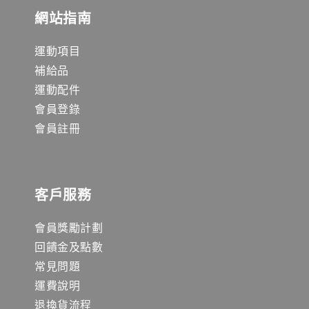
網站指南
運動項目
補給品
運動配件
會員登錄
會員註冊
客戶服務
會員獎勵計劃
回饋金及點數
常見問題
運費說明
退換貨流程