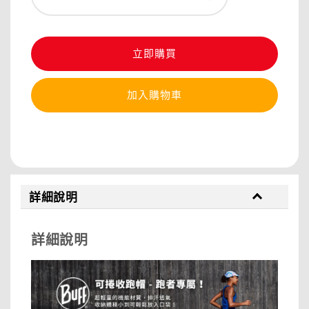
立即購買
加入購物車
分享
詳細說明
詳細說明