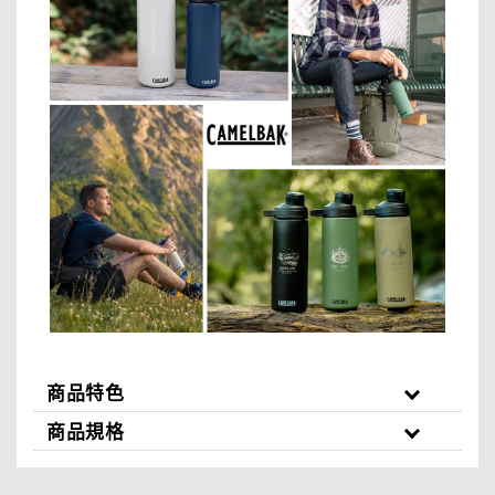
商品特色
商品規格