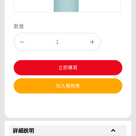
數量
立即購買
加入購物車
分享
詳細說明