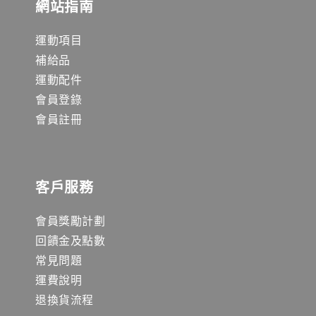
網站指南
運動項目
補給品
運動配件
會員登錄
會員註冊
客戶服務
會員獎勵計劃
回饋金及點數
常見問題
運費說明
退換貨流程