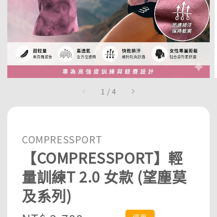
1
/
4
COMPRESSPORT
【COMPRESSPORT】輕
量訓練T 2.0 女款 (望塵莫
及系列)