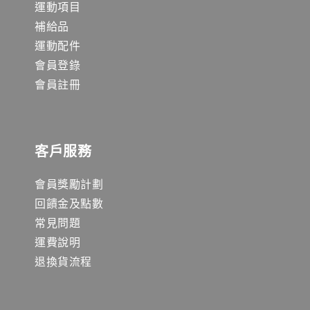
運動項目
補給品
運動配件
會員登錄
會員註冊
客戶服務
會員獎勵計劃
回饋金及點數
常見問題
運費說明
退換貨流程