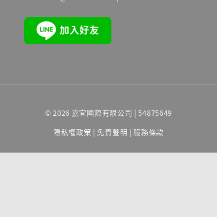
© 2026 嘉宜國際有限公司 | 54875649
隱私權政策
|
免責聲明
|
服務條款