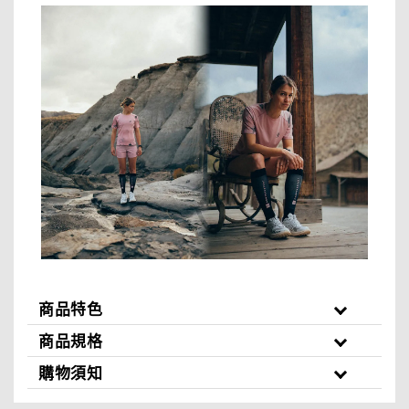
商品特色
商品規格
購物須知