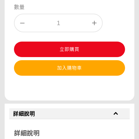
數量
立即購買
加入購物車
分享
詳細說明
詳細說明