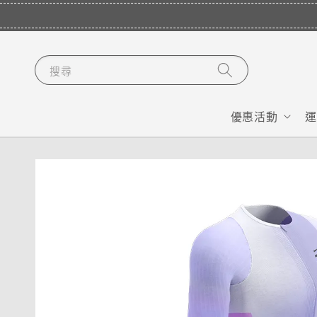
搜尋
優惠活動
運