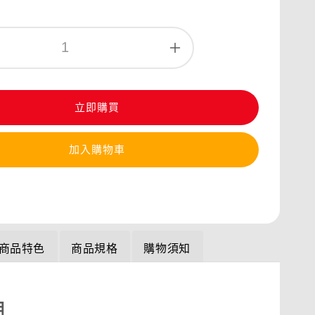
立即購買
加入購物車
商品特色
商品規格
購物須知
明