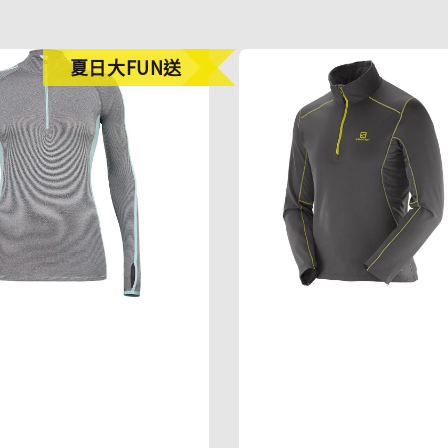
夏日大FUN送