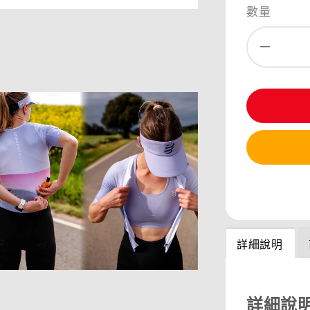
數量
分享
詳細說明
詳細說