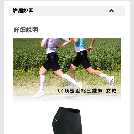
詳細說明
詳細說明