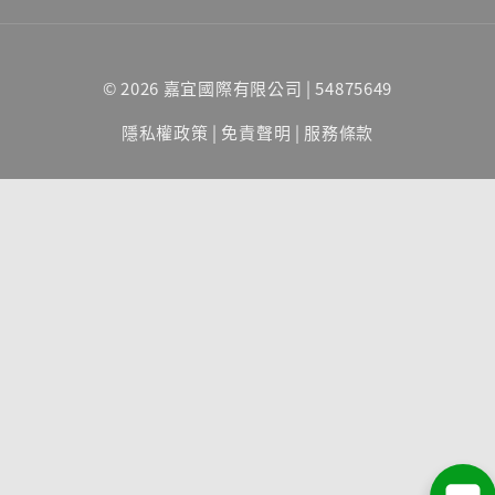
© 2026 嘉宜國際有限公司 | 54875649
隱私權政策
|
免責聲明
|
服務條款