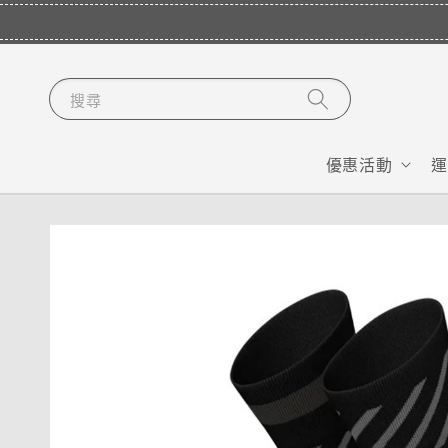
搜尋
優惠活動
運