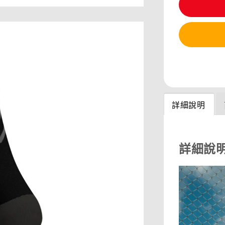
分享
詳細說明
詳細說