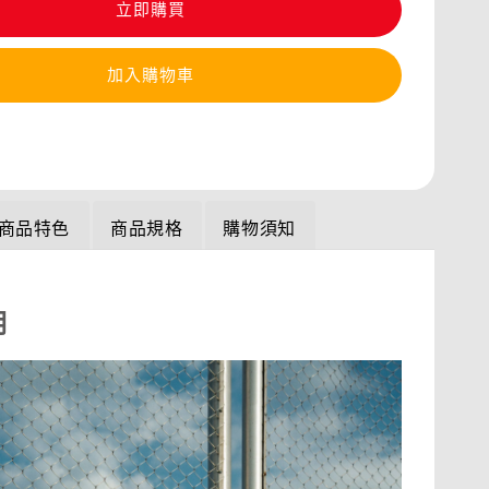
立即購買
加入購物車
商品特色
商品規格
購物須知
明