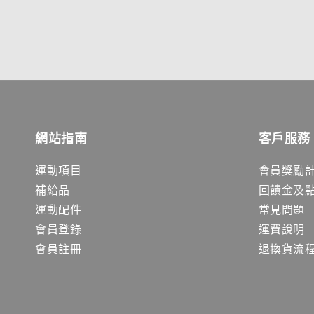
網站指南
客戶服務
運動項目
會員獎勵
補給品
回饋金及
運動配件
常見問題
會員登錄
運費說明
會員註冊
退換貨流