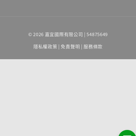
© 2026 嘉宜國際有限公司 | 54875649
隱私權政策
|
免責聲明
|
服務條款