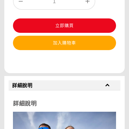
立即購買
加入購物車
分享
詳細說明
詳細說明