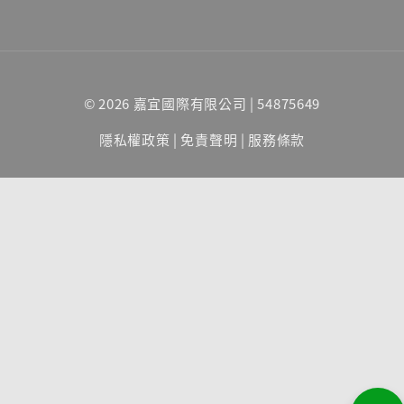
© 2026 嘉宜國際有限公司 | 54875649
隱私權政策
|
免責聲明
|
服務條款