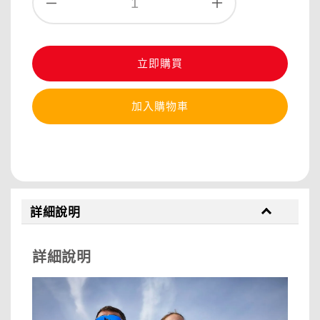
立即購買
加入購物車
分享
詳細說明
詳細說明