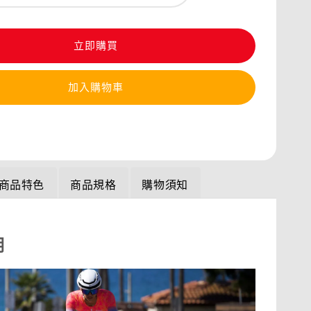
立即購買
加入購物車
商品特色
商品規格
購物須知
明