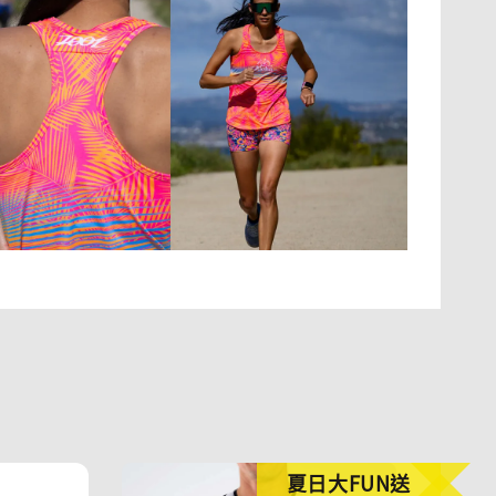
夏日大FUN送