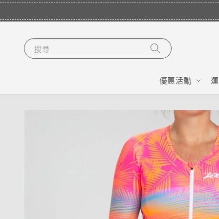
搜尋
優惠活動
運