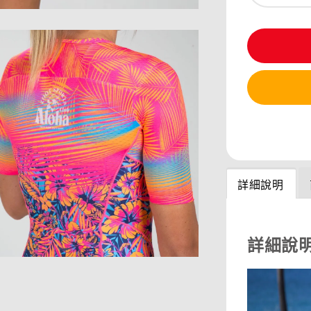
分享
詳細說明
詳細說